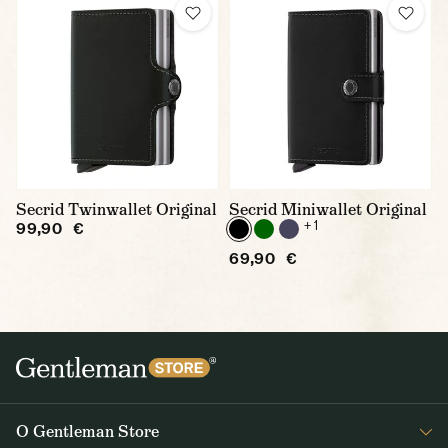
Secrid Twinwallet Original
Secrid Miniwallet Original
+ 1
99,90 €
69,90 €
O Gentleman Store