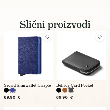
Slični proizvodi
Secrid Slimwallet Crisple
Bellroy Card Pocket
69,90 €
69,90 €