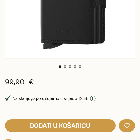
99,90 €
Na stanju, isporučujemo u srijedu 12. 8.
DODATI U KOŠARICU