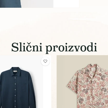
Slični proizvodi