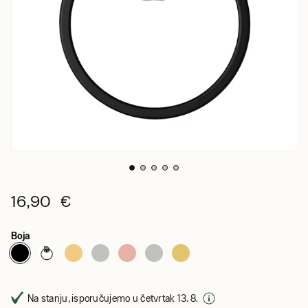
16,90 €
Boja
Na stanju, isporučujemo u četvrtak 13. 8.