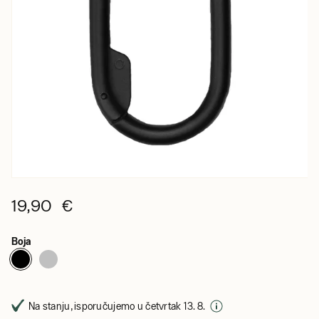
19,90 €
Boja
Na stanju, isporučujemo u četvrtak 13. 8.