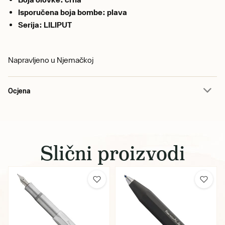
Isporučena boja bombe: plava
Serija: LILIPUT
Napravljeno u Njemačkoj
Ocjena
Slični proizvodi