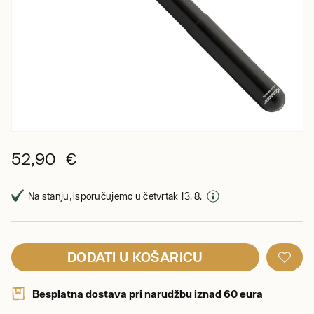
52,90 €
Na stanju, isporučujemo u četvrtak 13. 8.
DODATI U KOŠARICU
Besplatna dostava pri narudžbu iznad 60 eura