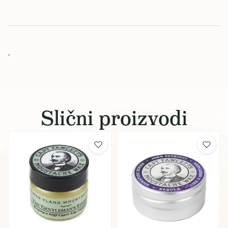
.
Slični proizvodi