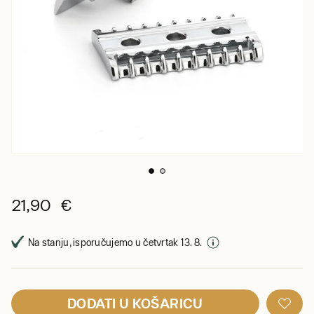
21,90 €
Na stanju, isporučujemo u četvrtak 13. 8.
DODATI U KOŠARICU