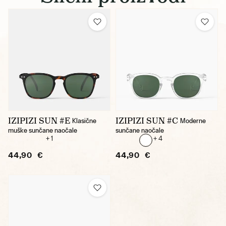
IZIPIZI SUN #E
IZIPIZI SUN #C
Klasične
Moderne
muške sunčane naočale
sunčane naočale
+ 1
+ 4
44,90 €
44,90 €