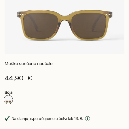
Muške sunčane naočale
44,90 €
Boja
Na stanju, isporučujemo u četvrtak 13. 8.