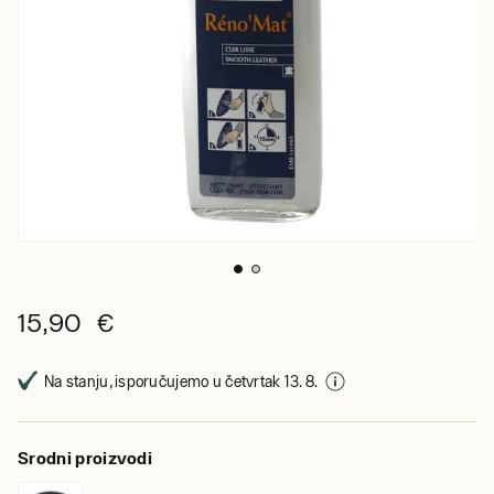
15,90 €
Na stanju, isporučujemo u četvrtak 13. 8.
Srodni proizvodi