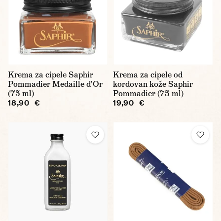
Krema za cipele Saphir
Krema za cipele od
Pommadier Medaille d'Or
kordovan kože Saphir
(75 ml)
Pommadier (75 ml)
18,90 €
19,90 €