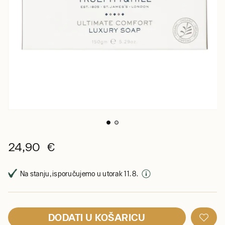
24,90 €
Na stanju, isporučujemo u utorak 11. 8.
DODATI U KOŠARICU