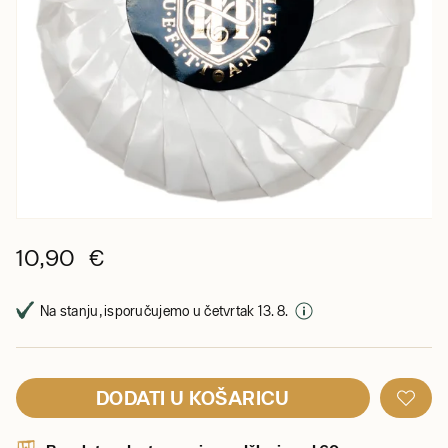
10,90 €
Na stanju, isporučujemo u četvrtak 13. 8.
DODATI U KOŠARICU