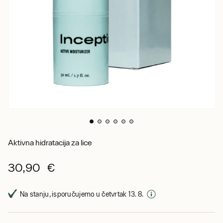
Aktivna hidratacija za lice
30,90 €
Na stanju, isporučujemo u četvrtak 13. 8.