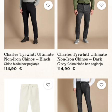
Charles Tyrwhitt Ultimate
Charles Tyrwhitt Ultimate
Non-Iron Chinos — Black
Non-Iron Chinos — Dark
Grey
Chino hlače bez peglanja
Chino hlače bez peglanja
114,90 €
114,90 €