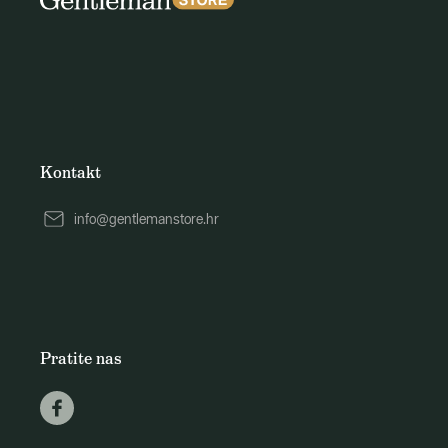
Kontakt
info@gentlemanstore.hr
Pratite nas