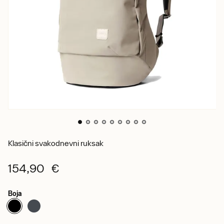
Klasični svakodnevni ruksak
154,90 €
Boja