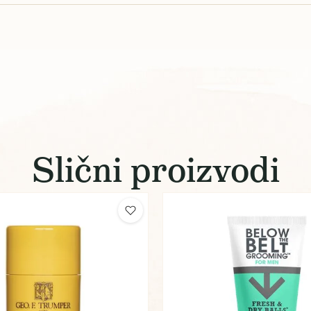
Slični proizvodi