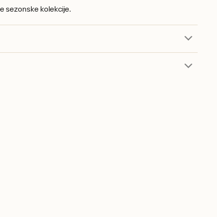
ane sezonske kolekcije.