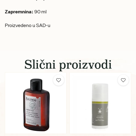
Zapremnina:
90 ml
Proizvedeno u SAD-u
Slični proizvodi